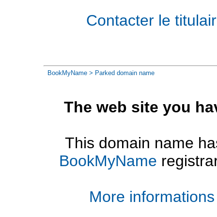
Contacter le titul
BookMyName
> Parked domain name
The web site you ha
This domain name has
BookMyName
registra
More informations