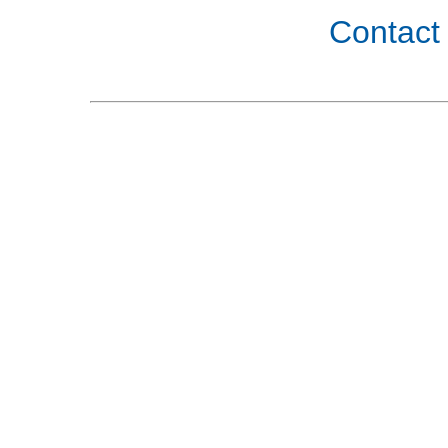
Contact